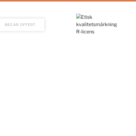
BEGÄR OFFERT