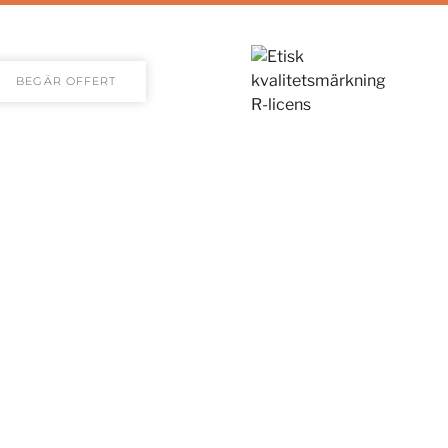
BEGÄR OFFERT