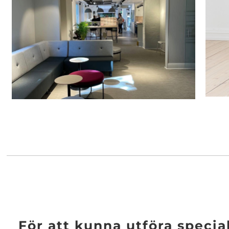
För att kunna utföra speci