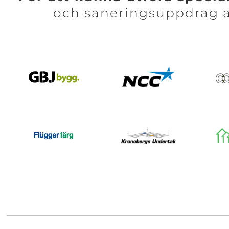
och saneringsuppdrag 