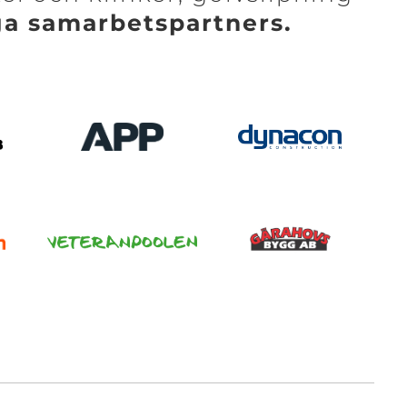
ga samarbetspartners.